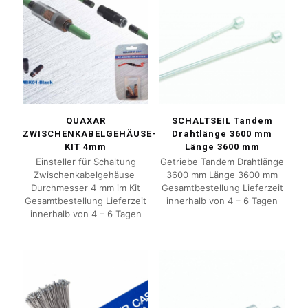
QUAXAR
SCHALTSEIL Tandem
ZWISCHENKABELGEHÄUSE-
Drahtlänge 3600 mm
KIT 4mm
Länge 3600 mm
Einsteller für Schaltung
Getriebe Tandem Drahtlänge
Zwischenkabelgehäuse
3600 mm Länge 3600 mm
Durchmesser 4 mm im Kit
Gesamtbestellung Lieferzeit
Gesamtbestellung Lieferzeit
innerhalb von 4 – 6 Tagen
innerhalb von 4 – 6 Tagen