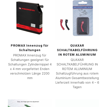
PROMAX Innenzug für
QUAXAR
Schaltungen
SCHALTKABELFÜHRUNG
IN ROTEM ALUMINIUM
PROMAX Innenzug für
Schaltungen geeignet für
QUAXAR
Schaltungen Zylindernippel 4
SCHALTKABELFÜHRUNG IN
x 4 mm vorgefettet Enden
ROTEM ALUMINIUM
verschmolzen Länge 2200
Schaltzugführung aus rotem
mm
Aluminium Gesamtbestellung
Lieferzeit innerhalb von 4 – 6
Tagen