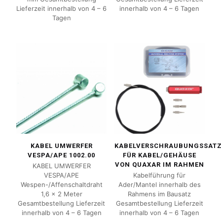
Lieferzeit innerhalb von 4 – 6
innerhalb von 4 – 6 Tagen
Tagen
KABEL UMWERFER
KABELVERSCHRAUBUNGSSAT
VESPA/APE 1002.00
FÜR KABEL/GEHÄUSE
VON QUAXAR IM RAHMEN
KABEL UMWERFER
VESPA/APE
Kabelführung für
Wespen-/Affenschaltdraht
Ader/Mantel innerhalb des
1,6 x 2 Meter
Rahmens im Bausatz
Gesamtbestellung Lieferzeit
Gesamtbestellung Lieferzeit
innerhalb von 4 – 6 Tagen
innerhalb von 4 – 6 Tagen