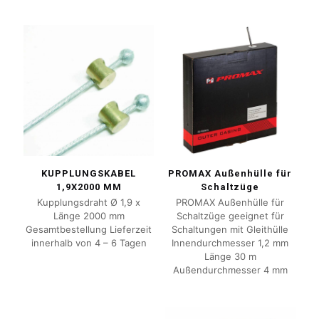
KUPPLUNGSKABEL
PROMAX Außenhülle für
1,9X2000 MM
Schaltzüge
Kupplungsdraht Ø 1,9 x
PROMAX Außenhülle für
Länge 2000 mm
Schaltzüge geeignet für
Gesamtbestellung Lieferzeit
Schaltungen mit Gleithülle
innerhalb von 4 – 6 Tagen
Innendurchmesser 1,2 mm
Länge 30 m
Außendurchmesser 4 mm