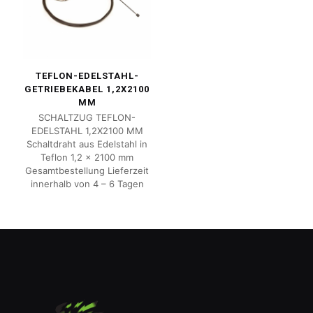
TEFLON-EDELSTAHL-
GETRIEBEKABEL 1,2X2100
MM
SCHALTZUG TEFLON-
EDELSTAHL 1,2X2100 MM
Schaltdraht aus Edelstahl in
Teflon 1,2 x 2100 mm
Gesamtbestellung Lieferzeit
innerhalb von 4 – 6 Tagen