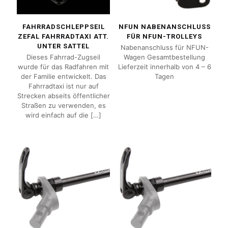
FAHRRADSCHLEPPSEIL
NFUN NABENANSCHLUSS
ZEFAL FAHRRADTAXI ATT.
FÜR NFUN-TROLLEYS
UNTER SATTEL
Nabenanschluss für NFUN-
Dieses Fahrrad-Zugseil
Wagen Gesamtbestellung
wurde für das Radfahren mit
Lieferzeit innerhalb von 4 – 6
der Familie entwickelt. Das
Tagen
Fahrradtaxi ist nur auf
Strecken abseits öffentlicher
Straßen zu verwenden, es
wird einfach auf die
[…]