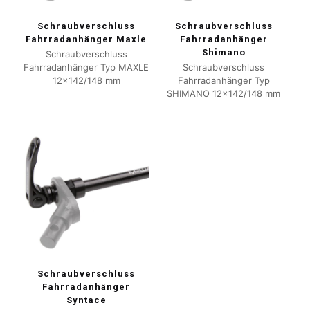
Schraubverschluss
Schraubverschluss
Fahrradanhänger Maxle
Fahrradanhänger
Shimano
Schraubverschluss
Fahrradanhänger Typ MAXLE
Schraubverschluss
12×142/148 mm
Fahrradanhänger Typ
SHIMANO 12×142/148 mm
Schraubverschluss
Fahrradanhänger
Syntace