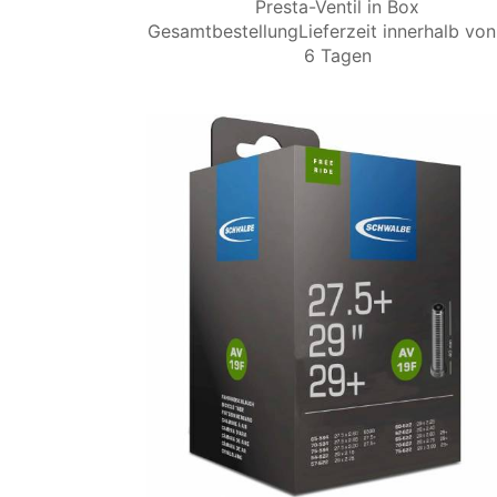
Presta-Ventil in Box
GesamtbestellungLieferzeit innerhalb von
6 Tagen