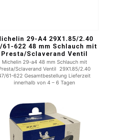
ichelin 29-A4 29X1.85/2.40
/61-622 48 mm Schlauch mit
Presta/Sclaverand Ventil
Michelin 29-a4 48 mm Schlauch mit
Presta/Sclaverand Ventil 29X1.85/2.40
47/61-622 Gesamtbestellung Lieferzeit
innerhalb von 4 – 6 Tagen