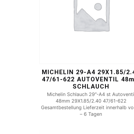
MICHELIN 29-A4 29X1.85/2.
47/61-622 AUTOVENTIL 48
SCHLAUCH
Michelin Schlauch 29″-A4 st Autoventi
48mm 29X1.85/2.40 47/61-622
Gesamtbestellung Lieferzeit innerhalb v
– 6 Tagen