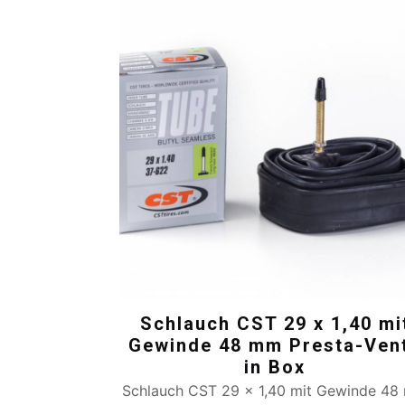
Schlauch CST 29 x 1,40 mi
Gewinde 48 mm Presta-Vent
in Box
Schlauch CST 29 x 1,40 mit Gewinde 4