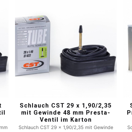
t
Schlauch CST 29 x 1,90/2,35
il
mit Gewinde 48 mm Presta-
P
Ventil im Karton
8 mm
Schlauch CST 29 x 1,90/2,35 mit Gewinde
S