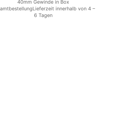
40mm Gewinde in Box
amtbestellungLieferzeit innerhalb von 4 –
6 Tagen