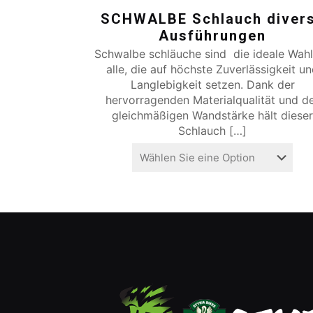
SCHWALBE Schlauch diver
Ausführungen
Schwalbe schläuche sind die ideale Wahl
alle, die auf höchste Zuverlässigkeit u
Langlebigkeit setzen. Dank der
hervorragenden Materialqualität und d
gleichmäßigen Wandstärke hält diese
Schlauch
[…]