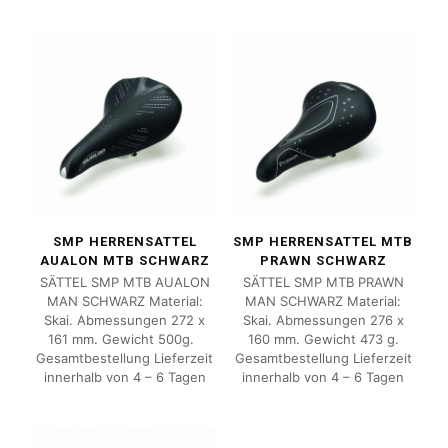
SMP HERRENSATTEL
SMP HERRENSATTEL MTB
AUALON MTB SCHWARZ
PRAWN SCHWARZ
SÄTTEL SMP MTB AUALON
SÄTTEL SMP MTB PRAWN
MAN SCHWARZ Material:
MAN SCHWARZ Material:
Skai. Abmessungen 272 x
Skai. Abmessungen 276 x
161 mm. Gewicht 500g.
160 mm. Gewicht 473 g.
Gesamtbestellung Lieferzeit
Gesamtbestellung Lieferzeit
innerhalb von 4 – 6 Tagen
innerhalb von 4 – 6 Tagen