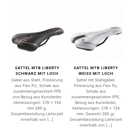
SATTEL MTB LIBERTY
SATTEL MTB LIBERTY
SCHWARZ MIT LOCH
WEISS MIT LOCH
Gabel aus Stahl, Polsterung
Sattel mit Stahlgabel,
aus Flex PU, Schale aus
Polsterung aus Flex Pu,
zusammengesetztem PPE
Schale aus
und Bezug aus Kunstleder
zusammengesetztem PPE,
Abmessungen: 278 x 134
Bezug aus Kunstleder,
mm 285 g.
Abmessungen: 278 x 134
Gesamtbestellung Lieferzeit
mm, Gewicht 285 gr.
innerhalb von
[…]
Gesamtbestellung Lieferzeit
innerhalb von
[…]