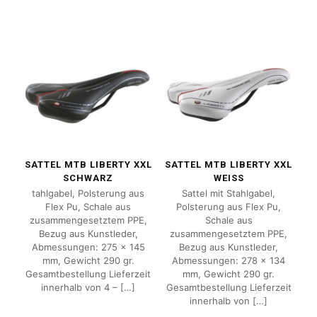
SATTEL MTB LIBERTY XXL
SATTEL MTB LIBERTY XXL
SCHWARZ
WEISS
tahlgabel, Polsterung aus
Sattel mit Stahlgabel,
Flex Pu, Schale aus
Polsterung aus Flex Pu,
zusammengesetztem PPE,
Schale aus
Bezug aus Kunstleder,
zusammengesetztem PPE,
Abmessungen: 275 x 145
Bezug aus Kunstleder,
mm, Gewicht 290 gr.
Abmessungen: 278 x 134
Gesamtbestellung Lieferzeit
mm, Gewicht 290 gr.
innerhalb von 4 –
[…]
Gesamtbestellung Lieferzeit
innerhalb von
[…]