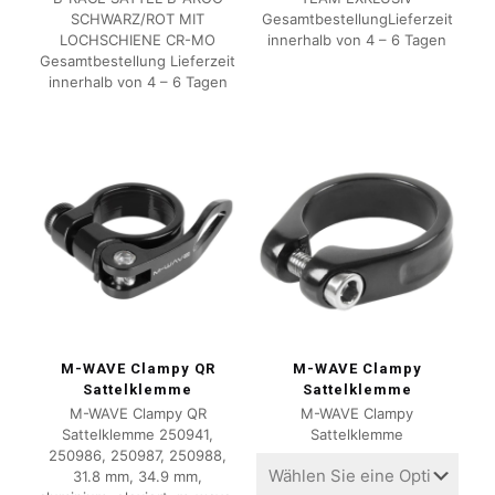
SCHWARZ/ROT MIT
GesamtbestellungLieferzeit
LOCHSCHIENE CR-MO
innerhalb von 4 – 6 Tagen
Gesamtbestellung Lieferzeit
innerhalb von 4 – 6 Tagen
M-WAVE Clampy QR
M-WAVE Clampy
Sattelklemme
Sattelklemme
M-WAVE Clampy QR
M-WAVE Clampy
Sattelklemme 250941,
Sattelklemme
250986, 250987, 250988,
31.8 mm, 34.9 mm,