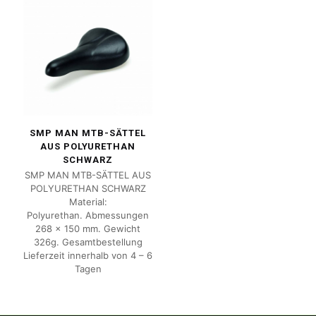
SMP MAN MTB-SÄTTEL
AUS POLYURETHAN
SCHWARZ
SMP MAN MTB-SÄTTEL AUS
POLYURETHAN SCHWARZ
Material:
Polyurethan. Abmessungen
268 x 150 mm. Gewicht
326g. Gesamtbestellung
Lieferzeit innerhalb von 4 – 6
Tagen