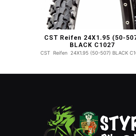
CST Reifen 24X1.95 (50-50
BLACK C1027
CST Reifen 24X1.95 (50-507) BLACK C