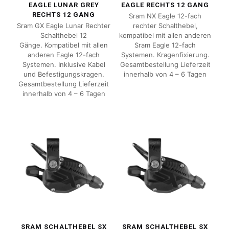
EAGLE LUNAR GREY
EAGLE RECHTS 12 GANG
RECHTS 12 GANG
Sram NX Eagle 12-fach
Sram GX Eagle Lunar Rechter
rechter Schalthebel,
Schalthebel 12
kompatibel mit allen anderen
Gänge. Kompatibel mit allen
Sram Eagle 12-fach
anderen Eagle 12-fach
Systemen. Kragenfixierung.
Systemen. Inklusive Kabel
Gesamtbestellung Lieferzeit
und Befestigungskragen.
innerhalb von 4 – 6 Tagen
Gesamtbestellung Lieferzeit
innerhalb von 4 – 6 Tagen
SRAM SCHALTHEBEL SX
SRAM SCHALTHEBEL SX