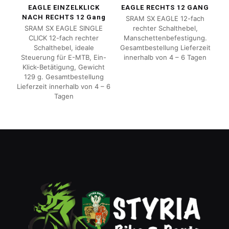
EAGLE EINZELKLICK
EAGLE RECHTS 12 GANG
NACH RECHTS 12 Gang
SRAM SX EAGLE 12-fach
SRAM SX EAGLE SINGLE
rechter Schalthebel,
CLICK 12-fach rechter
Manschettenbefestigung.
Schalthebel, ideale
Gesamtbestellung Lieferzeit
Steuerung für E-MTB, Ein-
innerhalb von 4 – 6 Tagen
Klick-Betätigung, Gewicht
129 g. Gesamtbestellung
Lieferzeit innerhalb von 4 – 6
Tagen