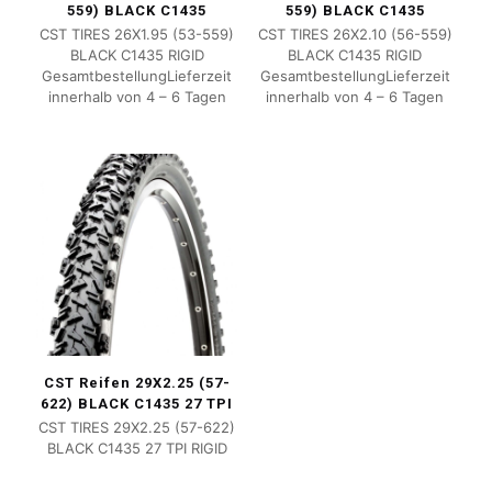
559) BLACK C1435
559) BLACK C1435
CST TIRES 26X1.95 (53-559)
CST TIRES 26X2.10 (56-559)
BLACK C1435 RIGID
BLACK C1435 RIGID
GesamtbestellungLieferzeit
GesamtbestellungLieferzeit
innerhalb von 4 – 6 Tagen
innerhalb von 4 – 6 Tagen
CST Reifen 29X2.25 (57-
622) BLACK C1435 27 TPI
CST TIRES 29X2.25 (57-622)
BLACK C1435 27 TPI RIGID