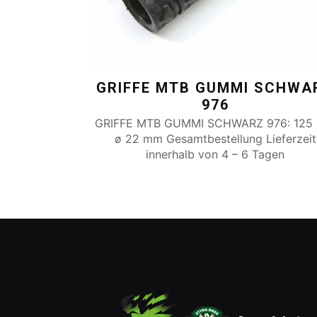
GRIFFE MTB GUMMI SCHWA
976
GRIFFE MTB GUMMI SCHWARZ 976: 125
ø 22 mm Gesamtbestellung Lieferzeit
innerhalb von 4 – 6 Tagen