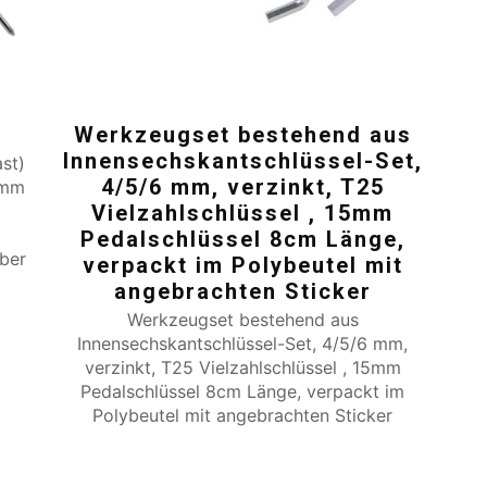
Werkzeugset bestehend aus
Innensechskantschlüssel-Set,
st)
4/5/6 mm, verzinkt, T25
 mm
Vielzahlschlüssel , 15mm
Pedalschlüssel 8cm Länge,
eber
verpackt im Polybeutel mit
angebrachten Sticker
Werkzeugset bestehend aus
Innensechskantschlüssel-Set, 4/5/6 mm,
verzinkt, T25 Vielzahlschlüssel , 15mm
Pedalschlüssel 8cm Länge, verpackt im
Polybeutel mit angebrachten Sticker