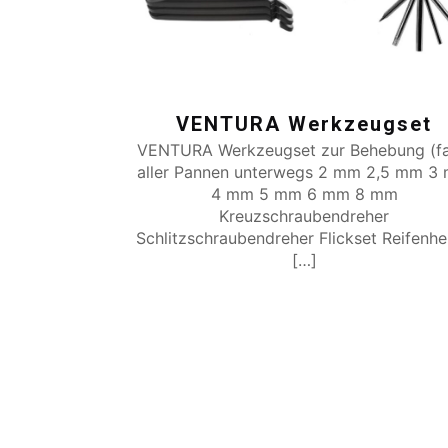
VENTURA Werkzeugset
VENTURA Werkzeugset zur Behebung (fa
aller Pannen unterwegs 2 mm 2,5 mm 3
4 mm 5 mm 6 mm 8 mm
Kreuzschraubendreher
Schlitzschraubendreher Flickset Reifenh
[…]