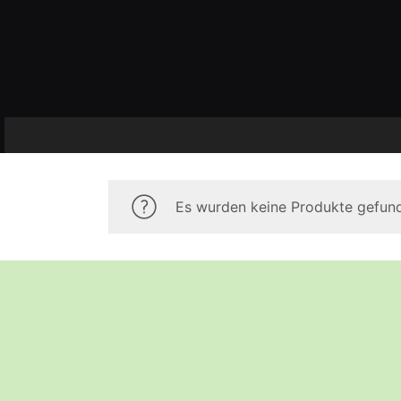
Es wurden keine Produkte gefund