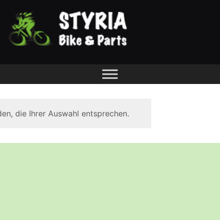
en, die Ihrer Auswahl entsprechen.