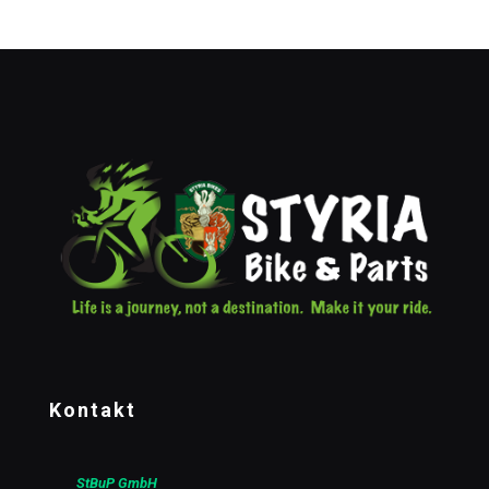
Kontakt
StBuP GmbH