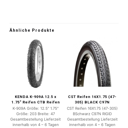
Ähnliche Produkte
KENDA K-909A 12.5 x
CST Reifen 16X1.75 (47-
1.75″ Reifen CTB Reifen
305) BLACK C97N
K-909A Größe: 12.5″ 1.75″
CST Reifen 16X1.75 (47-305)
Größe: 203 Breite: 47
BSchwarz C97N RIGID
Gesamtbestellung Lieferzeit
Gesamtbestellung Lieferzeit
innerhalb von 4 – 6 Tagen
innerhalb von 4 – 6 Tagen