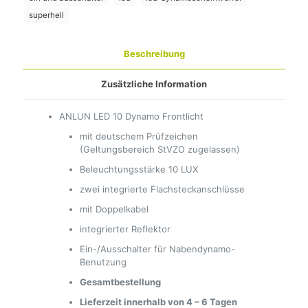
superhell
Beschreibung
Zusätzliche Information
ANLUN LED 10 Dynamo Frontlicht
mit deutschem Prüfzeichen
(Geltungsbereich StVZO zugelassen)
Beleuchtungsstärke 10 LUX
zwei integrierte Flachsteckanschlüsse
mit Doppelkabel
integrierter Reflektor
Ein-/Ausschalter für Nabendynamo-
Benutzung
Gesamtbestellung
Lieferzeit innerhalb von 4 – 6 Tagen