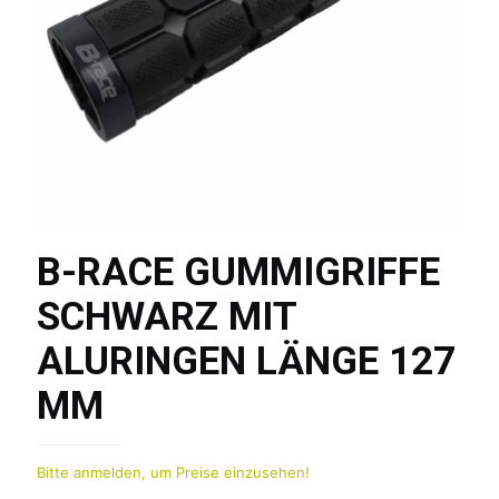
B-RACE GUMMIGRIFFE
SCHWARZ MIT
ALURINGEN LÄNGE 127
MM
Bitte anmelden, um Preise einzusehen!