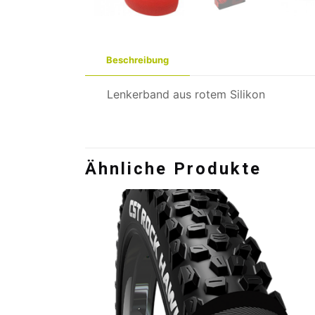
Beschreibung
Lenkerband aus rotem Silikon
Ähnliche Produkte