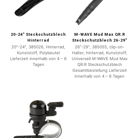
20-24″ Steckschutzblech
M-WAVE Mud Max QR.R
Hinterrad
Steckschutzblech 26-29″
20″-24″, 385026, Hinterrad,
26″-29″, 385055, clip-on-
Kunststoff, Polybeutel
Halter, hinterrad, Kunststoff,
Lieferzeit innerhalb von 4 – 6
Universell M-WAVE Mud Max
Tagen
QR.R Steckschutzblech
Gesamtbestellung Lieferzeit
innerhalb von 4 – 6 Tagen