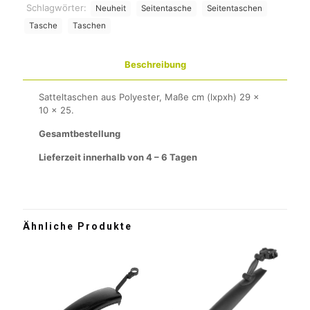
Schlagwörter:
Neuheit
Seitentasche
Seitentaschen
Tasche
Taschen
Beschreibung
Satteltaschen aus Polyester, Maße cm (lxpxh) 29 x
10 x 25.
Gesamtbestellung
Lieferzeit innerhalb von 4 – 6 Tagen
Ähnliche Produkte