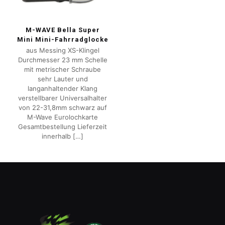
M-WAVE Bella Super
Mini Mini-Fahrradglocke
aus Messing XS-Klingel
Durchmesser 23 mm Schelle
mit metrischer Schraube
sehr Lauter und
langanhaltender Klang
verstellbarer Universalhalter
von 22-31,8mm schwarz auf
M-Wave Eurolochkarte
Gesamtbestellung Lieferzeit
innerhalb
[…]