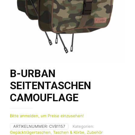
B-URBAN
SEITENTASCHEN
CAMOUFLAGE
Bitte anmelden, um Preise einzusehen!
ARTIKELNUMMER:
CVB1157
Kategorien:
Gepäckträgertaschen
,
Taschen & Körbe
,
Zubehör