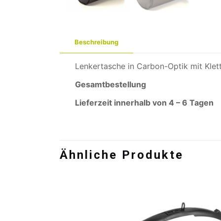
Beschreibung
Lenkertasche in Carbon-Optik mit Klet
Gesamtbestellung
Lieferzeit innerhalb von 4 – 6 Tagen
Ähnliche Produkte