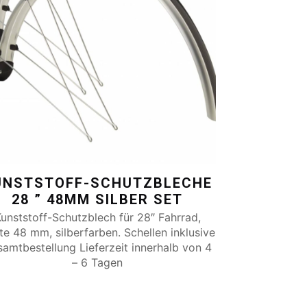
UNSTSTOFF-SCHUTZBLECHE
28 ” 48MM SILBER SET
unststoff-Schutzblech für 28″ Fahrrad,
ite 48 mm, silberfarben. Schellen inklusive
amtbestellung Lieferzeit innerhalb von 4
– 6 Tagen