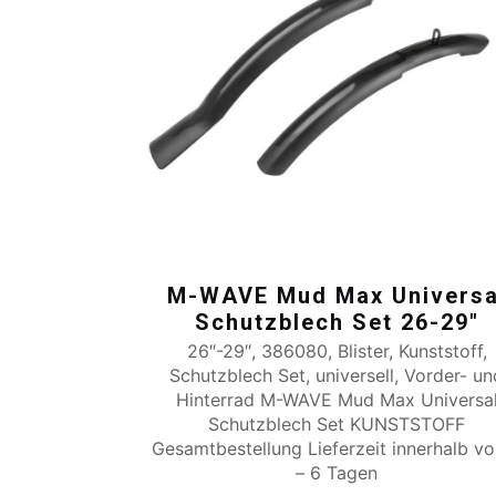
M-WAVE Mud Max Universa
Schutzblech Set 26-29″
26″-29″, 386080, Blister, Kunststoff,
Schutzblech Set, universell, Vorder- un
Hinterrad M-WAVE Mud Max Universa
Schutzblech Set KUNSTSTOFF
Gesamtbestellung Lieferzeit innerhalb v
– 6 Tagen