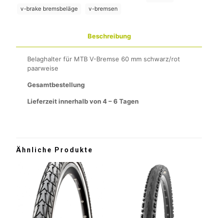
v-brake bremsbeläge
v-bremsen
Beschreibung
Belaghalter für MTB V-Bremse 60 mm schwarz/rot
paarweise
Gesamtbestellung
Lieferzeit innerhalb von 4 – 6 Tagen
Ähnliche Produkte