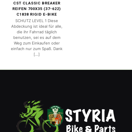
CST CLASSIC BREAKER
REIFEN 700X35 (37-622)
C1838 RIGID E-BIKE
SCHUTZ LEVEL 1 Diese
Abdeckung ist ideal für alle,
die ihr Fahrrad täglich
benutzen, sei es auf dem
Weg zum Einkaufen oder
einfach nur zum Spaß. Dank
[…]