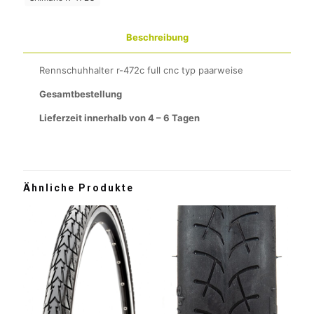
Beschreibung
Rennschuhhalter r-472c full cnc typ paarweise
Gesamtbestellung
Lieferzeit innerhalb von 4 – 6 Tagen
Ähnliche Produkte