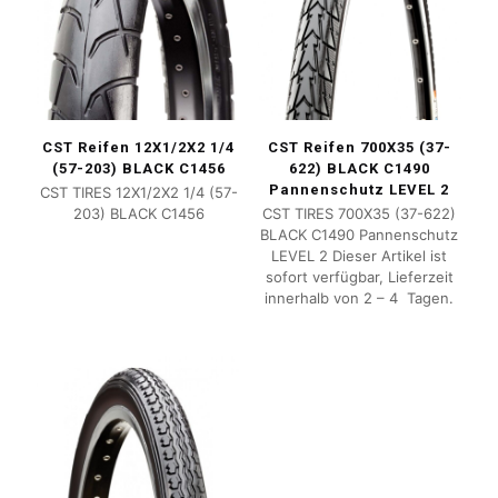
CST Reifen 12X1/2X2 1/4
CST Reifen 700X35 (37-
(57-203) BLACK C1456
622) BLACK C1490
Pannenschutz LEVEL 2
CST TIRES 12X1/2X2 1/4 (57-
203) BLACK C1456
CST TIRES 700X35 (37-622)
BLACK C1490 Pannenschutz
LEVEL 2 Dieser Artikel ist
sofort verfügbar, Lieferzeit
innerhalb von 2 – 4 Tagen.