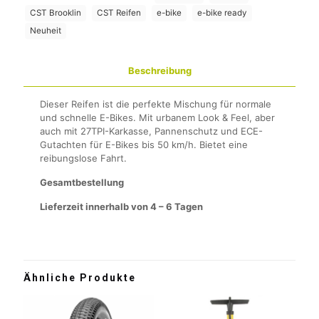
CST Brooklin
CST Reifen
e-bike
e-bike ready
Neuheit
Beschreibung
Dieser Reifen ist die perfekte Mischung für normale
und schnelle E-Bikes. Mit urbanem Look & Feel, aber
auch mit 27TPI-Karkasse, Pannenschutz und ECE-
Gutachten für E-Bikes bis 50 km/h. Bietet eine
reibungslose Fahrt.
Gesamtbestellung
Lieferzeit innerhalb von 4 – 6 Tagen
Ähnliche Produkte