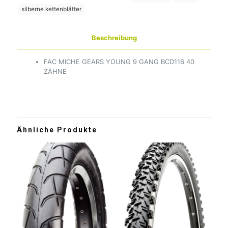
silberne kettenblätter
Beschreibung
FAC MICHE GEARS YOUNG 9 GANG BCD116 40
ZÄHNE
Ähnliche Produkte