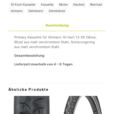
10-Fach Kassette
Kassette
Miche
Neuheit
Rennrad
shimano
Zahnkranz
Zahnkränze
Beschreibung
Primacy Kassette für Shimano 10-fach 13-28 Zähne,
Ritzel aus matt verchromtem Stahl, Sicherungsring
aus matt verchromtem Stahl.
Gesamtbestellung
Lieferzeit innerhalb von 4 – 6 Tagen
Ähnliche Produkte