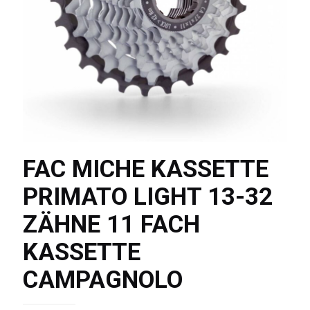
FAC MICHE KASSETTE
PRIMATO LIGHT 13-32
ZÄHNE 11 FACH
KASSETTE
CAMPAGNOLO