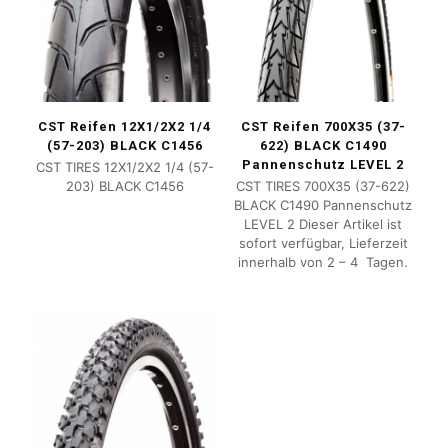
CST Reifen 12X1/2X2 1/4
CST Reifen 700X35 (37-
(57-203) BLACK C1456
622) BLACK C1490
Pannenschutz LEVEL 2
CST TIRES 12X1/2X2 1/4 (57-
203) BLACK C1456
CST TIRES 700X35 (37-622)
BLACK C1490 Pannenschutz
LEVEL 2 Dieser Artikel ist
sofort verfügbar, Lieferzeit
innerhalb von 2 – 4 Tagen.