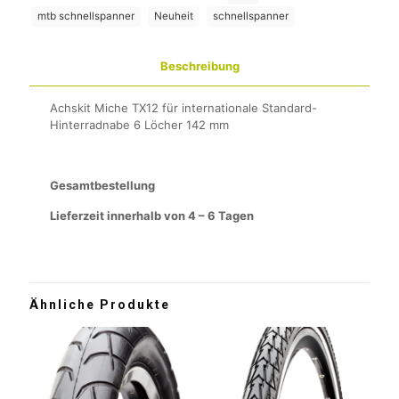
mtb schnellspanner
Neuheit
schnellspanner
Beschreibung
Achskit Miche TX12 für internationale Standard-
Hinterradnabe 6 Löcher 142 mm
Gesamtbestellung
Lieferzeit innerhalb von 4 – 6 Tagen
Ähnliche Produkte