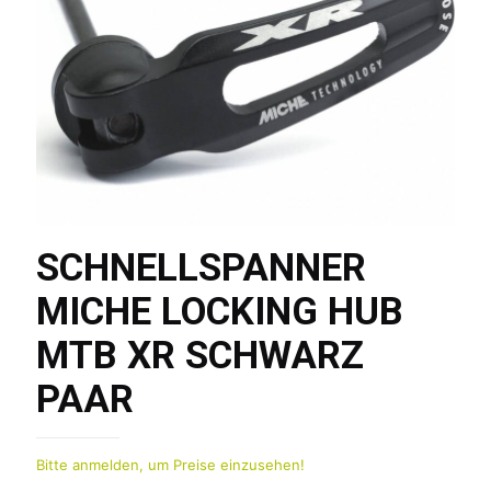
SCHNELLSPANNER
MICHE LOCKING HUB
MTB XR SCHWARZ
PAAR
Bitte anmelden, um Preise einzusehen!