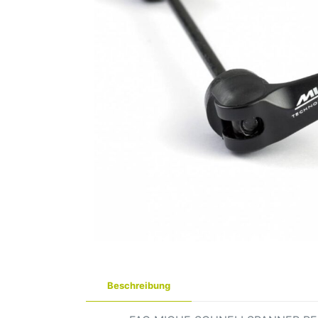
Beschreibung