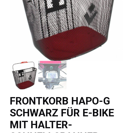
FRONTKORB HAPO-G
SCHWARZ FÜR E-BIKE
MIT HALTER-