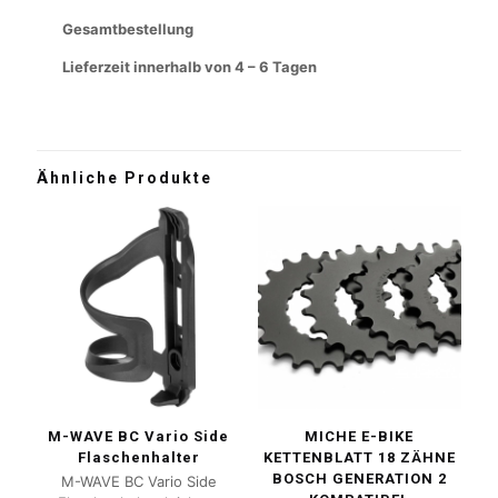
Gesamtbestellung
Lieferzeit innerhalb von 4 – 6 Tagen
Ähnliche Produkte
M-WAVE BC Vario Side
MICHE E-BIKE
Flaschenhalter
KETTENBLATT 18 ZÄHNE
BOSCH GENERATION 2
M-WAVE BC Vario Side