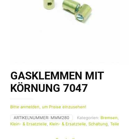
GASKLEMMEN MIT
KÖRNUNG 7047
Bitte anmelden, um Preise einzusehen!
ARTIKELNUMMER:
MMM280
Kategorien:
Bremsen
,
Klein- & Ersatzteile
,
Klein- & Ersatzteile
,
Schaltung
,
Teile