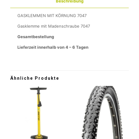
Beschreibung
GASKLEMMEN MIT KÖRNUNG 7047
Gasklemme mit Madenschraube 7047
Gesamtbestellung
Lieferzeit innerhalb von 4 – 6 Tagen
Ähnliche Produkte