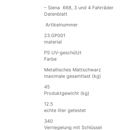
– Siena 668, 3 und 4 Fahrräder
Datenblatt
Artikelnummer
23.GP001
material
PS UV-geschützt
Farbe
Metallisches Mattschwarz
maximale gesamtlast (kg)
45
Produktgewicht (kg)
12.5
echte liter getestet
340
Verriegelung mit Schlüssel