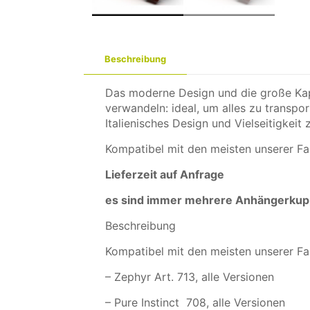
Beschreibung
Das moderne Design und die große Kapa
verwandeln: ideal, um alles zu transpor
Italienisches Design und Vielseitigkei
Kompatibel mit den meisten unserer Fa
Lieferzeit auf Anfrage
es sind immer mehrere Anhängerkup
Beschreibung
Kompatibel mit den meisten unserer Fa
– Zephyr Art. 713, alle Versionen
– Pure Instinct 708, alle Versionen