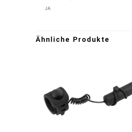
JA
Ähnliche Produkte