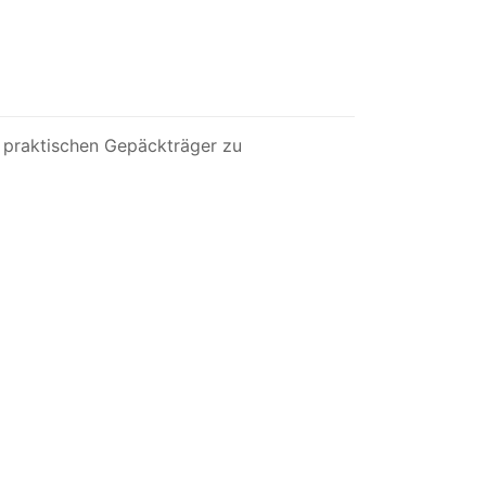
n praktischen Gepäckträger zu