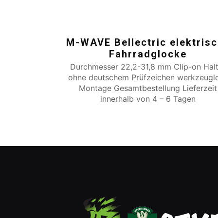
M-WAVE Bellectric elektris
Fahrradglocke
Durchmesser 22,2-31,8 mm Clip-on Hal
ohne deutschem Prüfzeichen werkzeugl
Montage Gesamtbestellung Lieferzeit
innerhalb von 4 – 6 Tagen