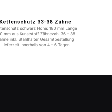
Kettenschutz 33-38 Zähne
ttenschutz schwarz Höhe: 180 mm Länge
0 mm aus Kunststoff Zähnezahl 36 – 38
ähne inkl. Stahlhalter Gesamtbestellung
Lieferzeit innerhalb von 4 – 6 Tagen