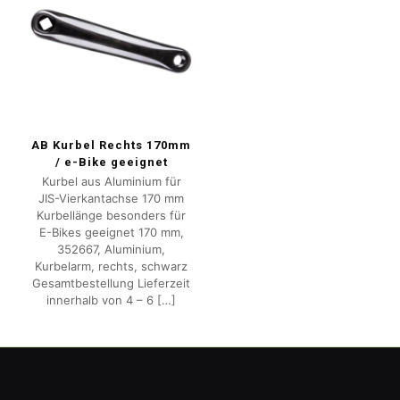
AB Kurbel Rechts 170mm
/ e-Bike geeignet
Kurbel aus Aluminium für
JIS-Vierkantachse 170 mm
Kurbellänge besonders für
E-Bikes geeignet 170 mm,
352667, Aluminium,
Kurbelarm, rechts, schwarz
Gesamtbestellung Lieferzeit
innerhalb von 4 – 6
[…]