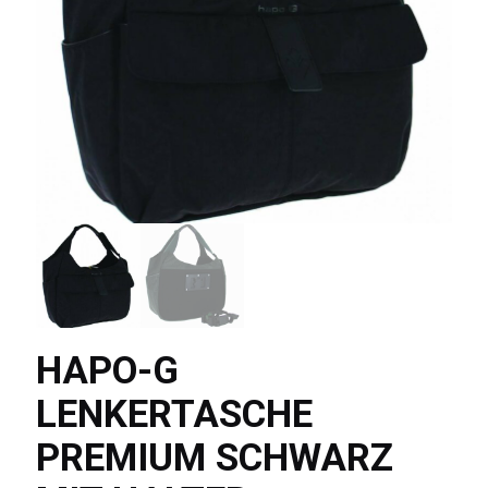
HAPO-G
LENKERTASCHE
PREMIUM SCHWARZ