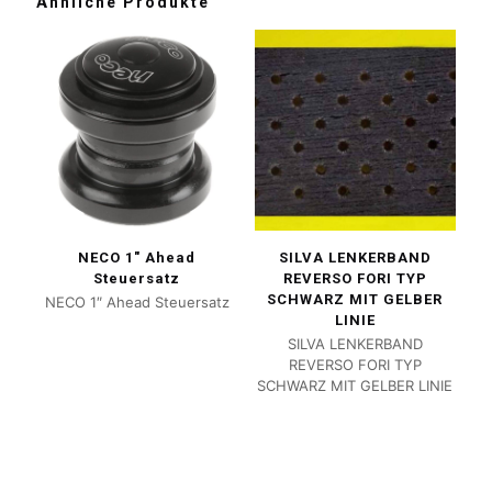
Ähnliche Produkte
NECO 1″ Ahead
SILVA LENKERBAND
Steuersatz
REVERSO FORI TYP
SCHWARZ MIT GELBER
NECO 1″ Ahead Steuersatz
LINIE
SILVA LENKERBAND
REVERSO FORI TYP
SCHWARZ MIT GELBER LINIE