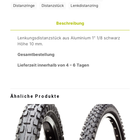
Distanzringe
Distanzstück
Lenkdistanzring
Beschreibung
Lenkungsdistanzstück aus Aluminium 1″ 1/8 schwarz
Höhe 10 mm.
Gesamtbestellung
Lieferzeit innerhalb von 4 – 6 Tagen
Ähnliche Produkte