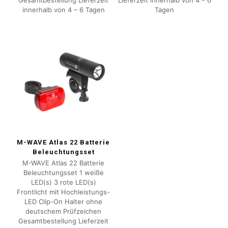
Gesamtbestellung Lieferzeit
Lieferzeit innerhalb von 4 – 6
innerhalb von 4 – 6 Tagen
Tagen
M-WAVE Atlas 22 Batterie
Beleuchtungsset
M-WAVE Atlas 22 Batterie
Beleuchtungsset 1 weiße
LED(s) 3 rote LED(s)
Frontlicht mit Hochleistungs-
LED Clip-On Halter ohne
deutschem Prüfzeichen
Gesamtbestellung Lieferzeit