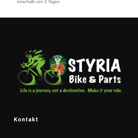
innerhalb von 2 Tagen
Kontakt