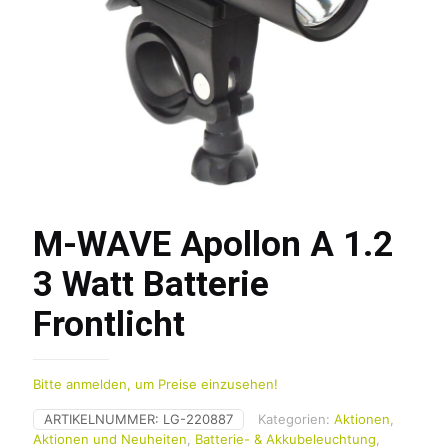
M-WAVE Apollon A 1.2
3 Watt Batterie
Frontlicht
Bitte anmelden, um Preise einzusehen!
ARTIKELNUMMER:
LG-220887
Kategorien:
Aktionen
,
Aktionen und Neuheiten
,
Batterie- & Akkubeleuchtung
,