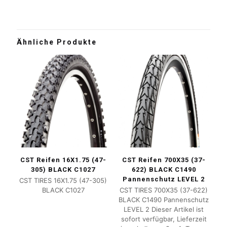
Ähnliche Produkte
CST Reifen 16X1.75 (47-
CST Reifen 700X35 (37-
305) BLACK C1027
622) BLACK C1490
Pannenschutz LEVEL 2
CST TIRES 16X1.75 (47-305)
BLACK C1027
CST TIRES 700X35 (37-622)
BLACK C1490 Pannenschutz
LEVEL 2 Dieser Artikel ist
sofort verfügbar, Lieferzeit