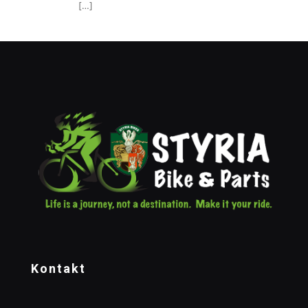
[…]
Kontakt