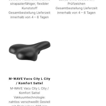
strapazierfähiger, flexibler
Prüfzeichen
Kunststoff
Gesamtbestellung Lieferzeit
Gesamtbestellung Lieferzeit
innerhalb von 4 – 6 Tagen
innerhalb von 4 – 6 Tagen
M-WAVE Vacu City L City
/ Komfort Sattel
M-WAVE Vacu City L City /
Komfort Sattel
Vakkuumtechnologie:
nahtlos verschweißt Gestell