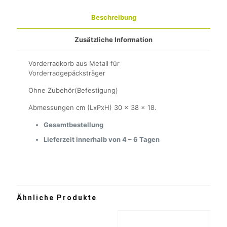
Beschreibung
Zusätzliche Information
Vorderradkorb aus Metall für
Vorderradgepäcksträger
Ohne Zubehör(Befestigung)
Abmessungen cm (LxPxH) 30 x 38 x 18.
Gesamtbestellung
Lieferzeit innerhalb von 4 – 6 Tagen
Ähnliche Produkte