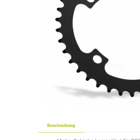
Beschreibung