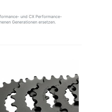
 Performance- und CX Performance-
nenen Generationen ersetzen.