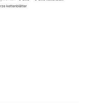
ze kettenblätter