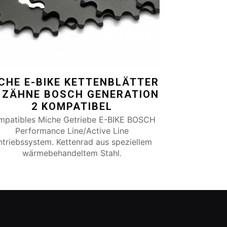
CHE E-BIKE KETTENBLÄTTER
 ZÄHNE BOSCH GENERATION
2 KOMPATIBEL
mpatibles Miche Getriebe E-BIKE BOSCH
Performance Line/Active Line
ntriebssystem. Kettenrad aus speziellem
wärmebehandeltem Stahl.