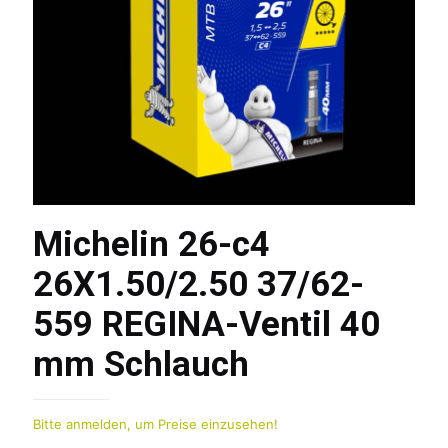
Michelin 26-c4
26X1.50/2.50 37/62-
559 REGINA-Ventil 40
mm Schlauch
Bitte anmelden, um Preise einzusehen!