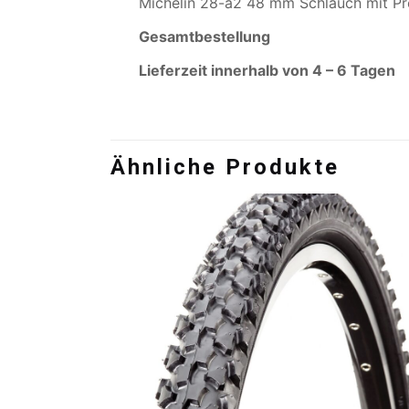
Michelin 28-a2 48 mm Schlauch mit Pre
Gesamtbestellung
Lieferzeit innerhalb von 4 – 6 Tagen
Ähnliche Produkte