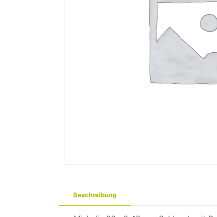
Beschreibung