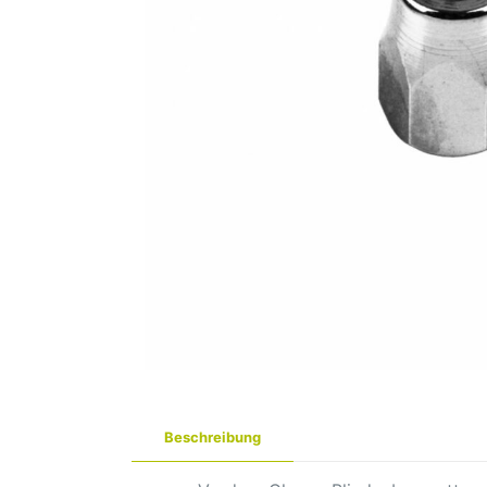
Beschreibung