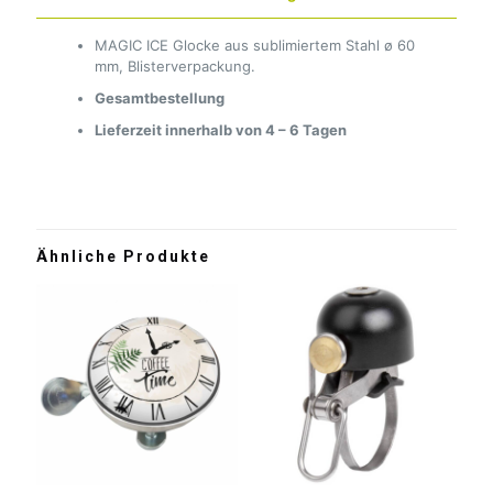
MAGIC ICE Glocke aus sublimiertem Stahl ø 60
mm, Blisterverpackung.
Gesamtbestellung
Lieferzeit innerhalb von 4 – 6 Tagen
Ähnliche Produkte