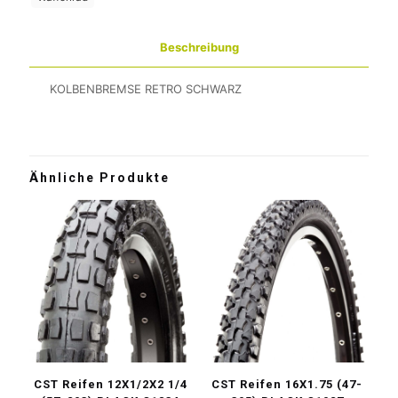
Beschreibung
KOLBENBREMSE RETRO SCHWARZ
Ähnliche Produkte
CST Reifen 12X1/2X2 1/4
CST Reifen 16X1.75 (47-