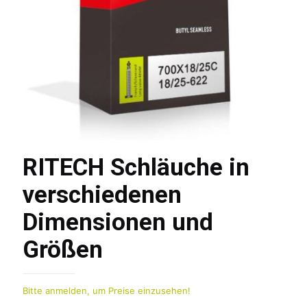
RITECH Schläuche in
verschiedenen
Dimensionen und
Größen
Bitte anmelden, um Preise einzusehen!