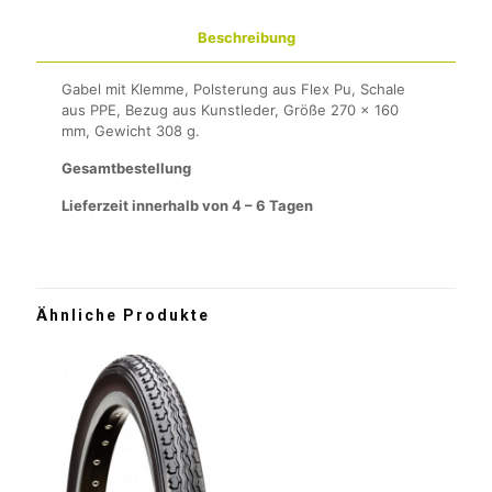
Beschreibung
Gabel mit Klemme, Polsterung aus Flex Pu, Schale
aus PPE, Bezug aus Kunstleder, Größe 270 x 160
mm, Gewicht 308 g.
Gesamtbestellung
Lieferzeit innerhalb von 4 – 6 Tagen
Ähnliche Produkte