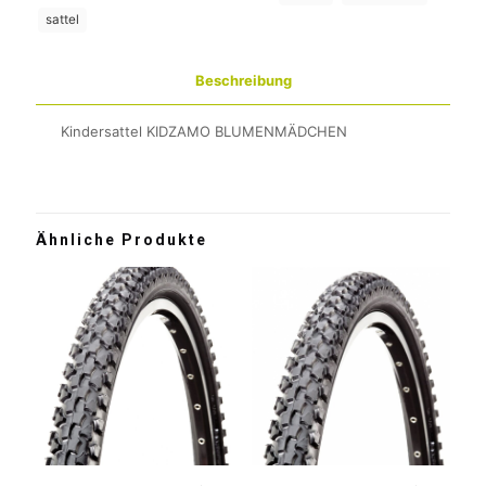
sattel
Beschreibung
Kindersattel KIDZAMO BLUMENMÄDCHEN
Ähnliche Produkte