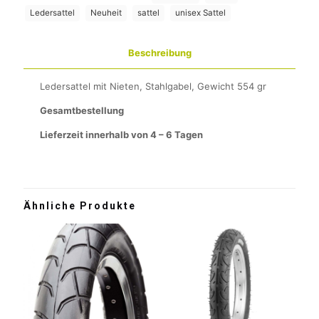
Ledersattel
Neuheit
sattel
unisex Sattel
Beschreibung
Ledersattel mit Nieten, Stahlgabel, Gewicht 554 gr
Gesamtbestellung
Lieferzeit innerhalb von 4 – 6 Tagen
Ähnliche Produkte