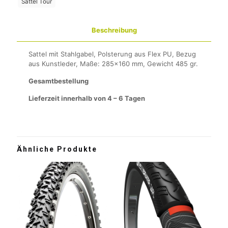
Sättel Tour
Beschreibung
Sattel mit Stahlgabel, Polsterung aus Flex PU, Bezug
aus Kunstleder, Maße: 285×160 mm, Gewicht 485 gr.
Gesamtbestellung
Lieferzeit innerhalb von 4 – 6 Tagen
Ähnliche Produkte