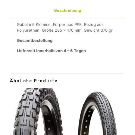
Beschreibung
Gabel mit Klemme, Körper aus PPE, Bezug aus
Polyurethan, Größe 285 x 170 mm, Gewicht 370 gr.
Gesamtbestellung
Lieferzeit innerhalb von 4 – 6 Tagen
Ähnliche Produkte