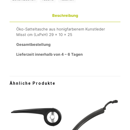
Beschreibung
Öko-Satteltasche aus honigfarbenem Kunstleder
Misst cm (LxPxH) 29 x 10 x 25
Gesamtbestellung
Lieferzeit innerhalb von 4 – 6 Tagen
Ähnliche Produkte