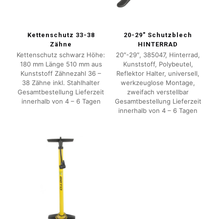
Kettenschutz 33-38
20-29″ Schutzblech
Zähne
HINTERRAD
Kettenschutz schwarz Höhe:
20″-29″, 385047, Hinterrad,
180 mm Länge 510 mm aus
Kunststoff, Polybeutel,
Kunststoff Zähnezahl 36 –
Reflektor Halter, universell,
38 Zähne inkl. Stahlhalter
werkzeuglose Montage,
Gesamtbestellung Lieferzeit
zweifach verstellbar
innerhalb von 4 – 6 Tagen
Gesamtbestellung Lieferzeit
innerhalb von 4 – 6 Tagen