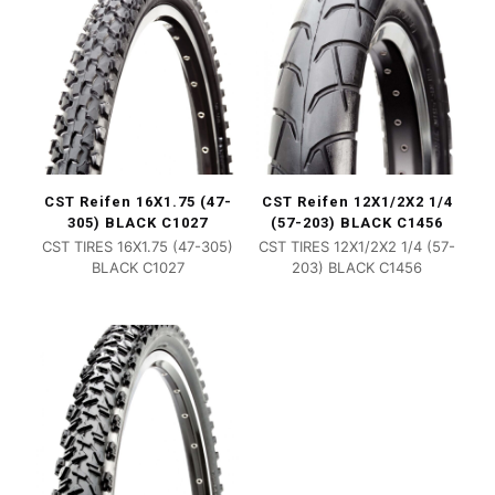
CST Reifen 16X1.75 (47-
CST Reifen 12X1/2X2 1/4
305) BLACK C1027
(57-203) BLACK C1456
CST TIRES 16X1.75 (47-305)
CST TIRES 12X1/2X2 1/4 (57-
BLACK C1027
203) BLACK C1456