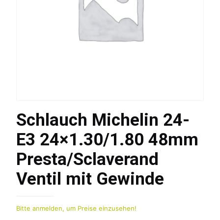
Schlauch Michelin 24-
E3 24×1.30/1.80 48mm
Presta/Sclaverand
Ventil mit Gewinde
Bitte anmelden, um Preise einzusehen!