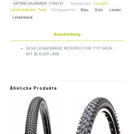
ARTIKELNUMMER:
CVN131
Kategorien:
Cockpit
,
Lenkerbänder
,
Teile
Schlagwörter:
Blau
Grün
Lenker
Lenkerband
Beschreibung
SILVA LENKERBAND REVERSO FORI TYP GRÜN
MIT BLAUER LINIE
Ähnliche Produkte