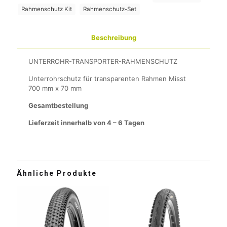
Rahmenschutz Kit
Rahmenschutz-Set
Beschreibung
UNTERROHR-TRANSPORTER-RAHMENSCHUTZ
Unterrohrschutz für transparenten Rahmen Misst
700 mm x 70 mm
Gesamtbestellung
Lieferzeit innerhalb von 4 – 6 Tagen
Ähnliche Produkte